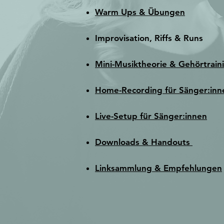
Warm Ups & Übungen
Improvisation, Riffs & Runs
Mini-Musiktheorie & Gehörtrain
Home-Recording für Sänger:inn
Live-Setup für Sänger:innen
Downloads & Handouts
Linksammlung & Empfehlungen