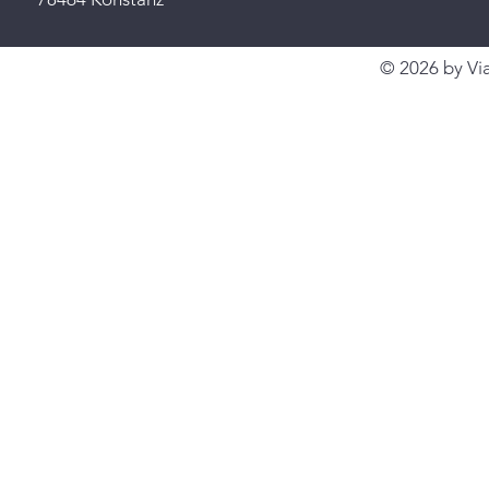
© 2026 by Via