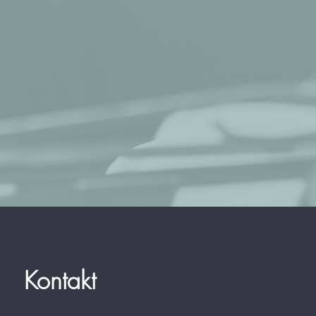
Kontakt