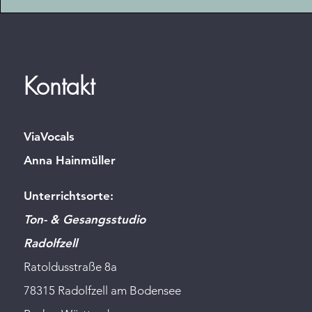
Kontakt
ViaVocals
Anna Hainmüller
Unterrichtsorte:
Ton- & Gesangsstudio
Radolfzell
Ratoldusstraße 8a
78315 Radolfzell am Bodensee